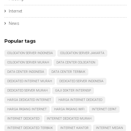
Internet
News
Popular tags
COLOCATION SERVER INDONESIA
COLOCATION SERVER JAKARTA
COLOCATION SERVER MURAH
DATA CENTER COLOCATION
DATA CENTER INDONESIA
DATA CENTER TERBAIK
DEDICATED INTERNET MURAH
DEDICATED SERVER INDONESIA
DEDICATED SERVER MURAH
GAJI DOKTER INTERNSIP
HARGA DEDICATED INTERNET
HARGA INTERNET DEDICATED
HARGA PASANG INTERNET
HARGA PASANG WIFI
INTERNET CEPAT
INTERNET DEDICATED
INTERNET DEDICATED MURAH
INTERNET DEDICATED TERBAIK
INTERNET KANTOR
INTERNET MEDAN