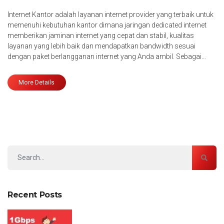
Internet Kantor adalah layanan internet provider yang terbaik untuk
memenuhi kebutuhan kantor dimana jaringan dedicated internet
memberikan jaminan internet yang cepat dan stabil, kualitas
layanan yang lebih baik dan mendapatkan bandwidth sesuai
dengan paket berlangganan internet yang Anda ambil. Sebagai…
More Details
Recent Posts