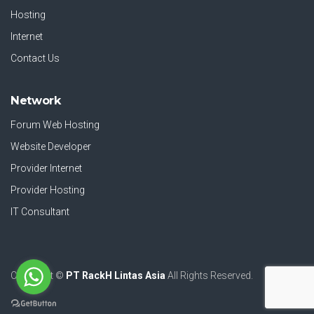
Hosting
Internet
Contact Us
Network
Forum Web Hosting
Website Developer
Provider Internet
Provider Hosting
IT Consultant
Copyright ©
PT RackH Lintas Asia
All Rights Reserved.