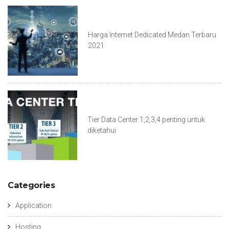
Harga Internet Dedicated Medan Terbaru
2021
Tier Data Center 1,2,3,4 penting untuk
diketahui
Categories
Application
Hosting