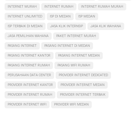
INTERNET MURAH
INTERNET RUMAH
INTERNET RUMAH MURAH
INTERNET UNLIMITED
ISP DI MEDAN
ISP MEDAN
ISP TERBAIK DI MEDAN
JASA KLIK INTERNSIP
JASA KLIK WAHANA
JASA PEMILIHAN WAHANA
PAKET INTERNET MURAH
PASANG INTERNET
PASANG INTERNET DI MEDAN
PASANG INTERNET KANTOR
PASANG INTERNET MEDAN
PASANG INTERNET RUMAH
PASANG WIFI RUMAH
PERUSAHAAN DATA CENTER
PROVIDER INTERNET DEDICATED
PROVIDER INTERNET KANTOR
PROVIDER INTERNET MEDAN
PROVIDER INTERNET RUMAH
PROVIDER INTERNET TERBAIK
PROVIDER INTERNET WIFI
PROVIDER WIFI MEDAN