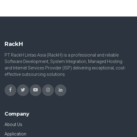
RackH
PT RackH Lintas Asia (RackH) is a professional and reliable
Software Development, System Integration, Managed Hosting
and Internet Services Provider (ISP) delivering exceptional, cost-
effective outsourcing solutions.
Company
About Us
Application