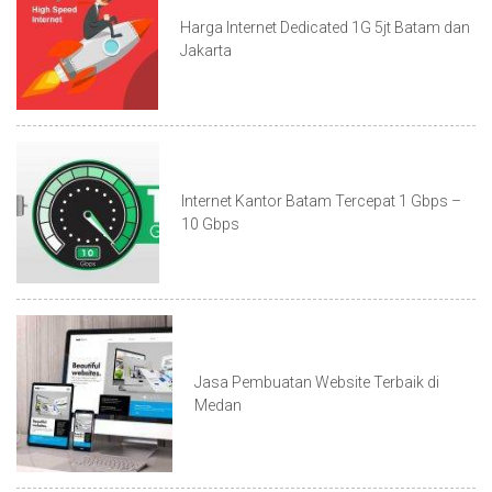
Harga Internet Dedicated 1G 5jt Batam dan
Jakarta
Internet Kantor Batam Tercepat 1 Gbps –
10 Gbps
Jasa Pembuatan Website Terbaik di
Medan