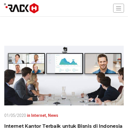
01/05/2020
in
Internet
,
News
Internet Kantor Terbaik untuk Bisnis di Indonesia