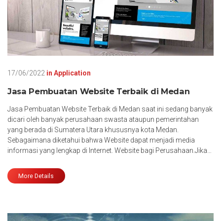
17/06/2022
in
Application
Jasa Pembuatan Website Terbaik di Medan
Jasa Pembuatan Website Terbaik di Medan saat ini sedang banyak
dicari oleh banyak perusahaan swasta ataupun pemerintahan
yang berada di Sumatera Utara khususnya kota Medan.
Sebagaimana diketahui bahwa Website dapat menjadi media
informasi yang lengkap di Internet. Website bagi Perusahaan.Jika…
More Details