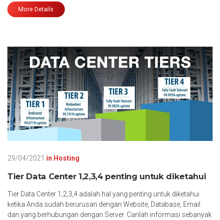
More Details
29/04/2021
in
Hosting
Tier Data Center 1,2,3,4 penting untuk diketahui
Tier Data Center 1,2,3,4 adalah hal yang penting untuk diketahui
ketika Anda sudah berurusan dengan Website, Database, Email
dan yang berhubungan dengan Server. Carilah informasi sebanyak