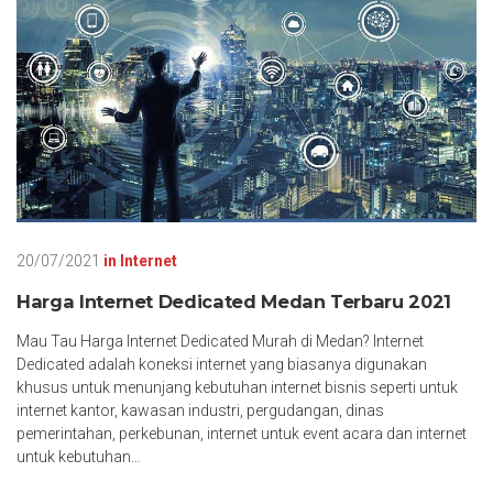
20/07/2021
in
Internet
Harga Internet Dedicated Medan Terbaru 2021
Mau Tau Harga Internet Dedicated Murah di Medan? Internet
Dedicated adalah koneksi internet yang biasanya digunakan
khusus untuk menunjang kebutuhan internet bisnis seperti untuk
internet kantor, kawasan industri, pergudangan, dinas
pemerintahan, perkebunan, internet untuk event acara dan internet
untuk kebutuhan…