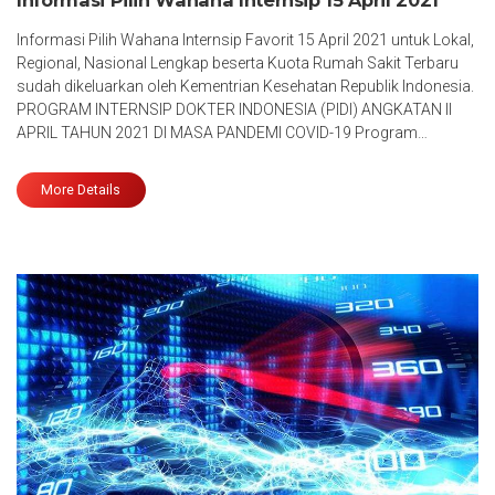
Informasi Pilih Wahana Internsip 15 April 2021
Informasi Pilih Wahana Internsip Favorit 15 April 2021 untuk Lokal,
Regional, Nasional Lengkap beserta Kuota Rumah Sakit Terbaru
sudah dikeluarkan oleh Kementrian Kesehatan Republik Indonesia.
PROGRAM INTERNSIP DOKTER INDONESIA (PIDI) ANGKATAN II
APRIL TAHUN 2021 DI MASA PANDEMI COVID-19 Program…
More Details