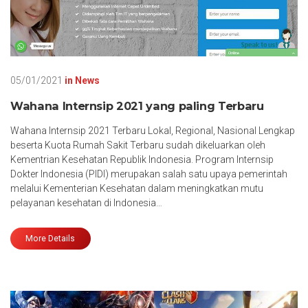
05/01/2021
in
News
Wahana Internsip 2021 yang paling Terbaru
Wahana Internsip 2021 Terbaru Lokal, Regional, Nasional Lengkap
beserta Kuota Rumah Sakit Terbaru sudah dikeluarkan oleh
Kementrian Kesehatan Republik Indonesia. Program Internsip
Dokter Indonesia (PIDI) merupakan salah satu upaya pemerintah
melalui Kementerian Kesehatan dalam meningkatkan mutu
pelayanan kesehatan di Indonesia…
More Details