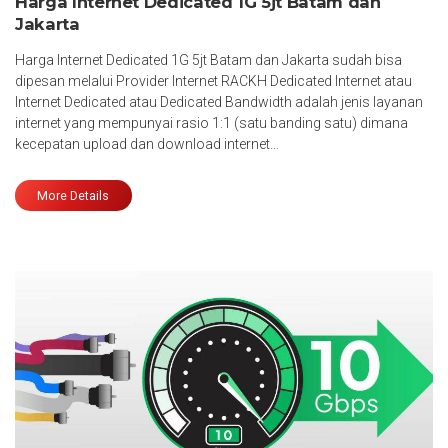
Harga Internet Dedicated 1G 5jt Batam dan
Jakarta
Harga Internet Dedicated 1G 5jt Batam dan Jakarta sudah bisa
dipesan melalui Provider Internet RACKH Dedicated Internet atau
Internet Dedicated atau Dedicated Bandwidth adalah jenis layanan
internet yang mempunyai rasio 1:1 (satu banding satu) dimana
kecepatan upload dan download internet…
More Details