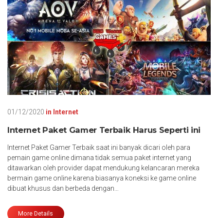
01/12/2020
in
Internet
Internet Paket Gamer Terbaik Harus Seperti ini
Internet Paket Gamer Terbaik saat ini banyak dicari oleh para
pemain game online dimana tidak semua paket internet yang
ditawarkan oleh provider dapat mendukung kelancaran mereka
bermain game online karena biasanya koneksi ke game online
dibuat khusus dan berbeda dengan…
More Details