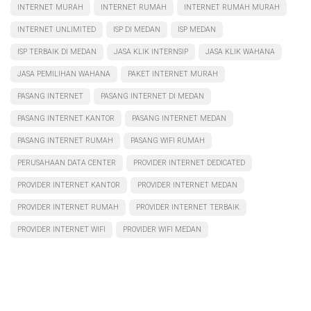
INTERNET MURAH
INTERNET RUMAH
INTERNET RUMAH MURAH
INTERNET UNLIMITED
ISP DI MEDAN
ISP MEDAN
ISP TERBAIK DI MEDAN
JASA KLIK INTERNSIP
JASA KLIK WAHANA
JASA PEMILIHAN WAHANA
PAKET INTERNET MURAH
PASANG INTERNET
PASANG INTERNET DI MEDAN
PASANG INTERNET KANTOR
PASANG INTERNET MEDAN
PASANG INTERNET RUMAH
PASANG WIFI RUMAH
PERUSAHAAN DATA CENTER
PROVIDER INTERNET DEDICATED
PROVIDER INTERNET KANTOR
PROVIDER INTERNET MEDAN
PROVIDER INTERNET RUMAH
PROVIDER INTERNET TERBAIK
PROVIDER INTERNET WIFI
PROVIDER WIFI MEDAN