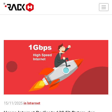
15/11/2025
in
Internet