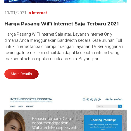
10/01/2021
in
Internet
Harga Pasang WiFi Internet Saja Terbaru 2021
Harga Pasang WiFi Internet Saja atau Layanan Internet Only
dimana Anda menggunakan Bandwidth secara Keseluruhan Full
untuk Internet tanpa dicampur dengan Layanan TV Berlangganan
sehingga Internet lebih stabil dan dapat kecepatan internet yang
maksimal bebas dipakai untuk apa saja. Bayangkan…
More Details