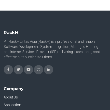
RackH
PT RackH Lintas Asia (RackH) is a professional and reliable
Software Development, System Integration, Managed Hosting
and Internet Services Provider (ISP) delivering exceptional, cost-
effective outsourcing solutions.
Company
About Us
Application