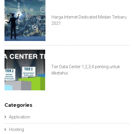
Harga Internet Dedicated Medan Terbaru
2021
Tier Data Center 1,2,3,4 penting untuk
diketahui
Categories
Application
Hosting