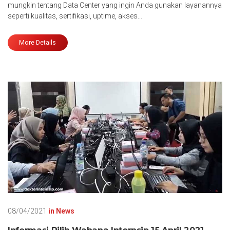
mungkin tentang Data Center yang ingin Anda gunakan layanannya
seperti kualitas, sertifikasi, uptime, akses…
More Details
08/04/2021
in
News