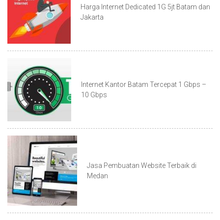
Harga Internet Dedicated 1G 5jt Batam dan
Jakarta
Internet Kantor Batam Tercepat 1 Gbps –
10 Gbps
Jasa Pembuatan Website Terbaik di
Medan