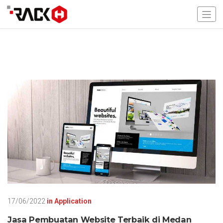
17/06/2022
in
Application
Jasa Pembuatan Website Terbaik di Medan