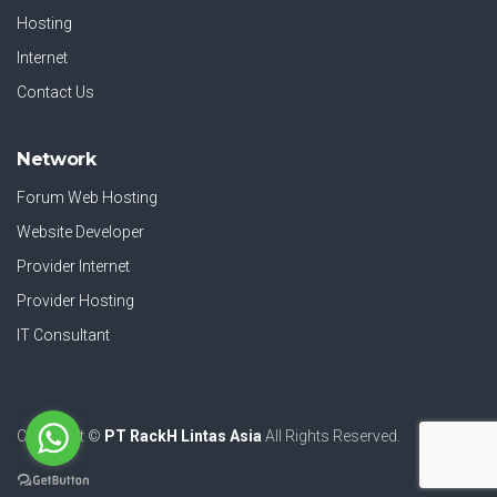
Hosting
Internet
Contact Us
Network
Forum Web Hosting
Website Developer
Provider Internet
Provider Hosting
IT Consultant
Copyright ©
PT RackH Lintas Asia
All Rights Reserved.