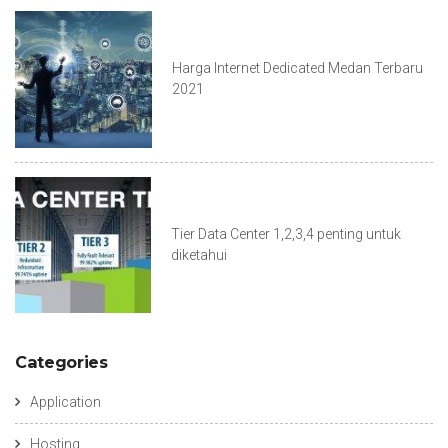
Harga Internet Dedicated Medan Terbaru
2021
Tier Data Center 1,2,3,4 penting untuk
diketahui
Categories
Application
Hosting