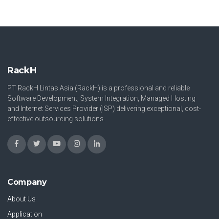
RackH
PT RackH Lintas Asia (RackH) is a professional and reliable
Software Development, System Integration, Managed Hosting
and Internet Services Provider (ISP) delivering exceptional, cost-
effective outsourcing solutions.
Company
About Us
Application