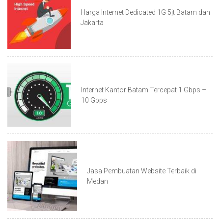
Harga Internet Dedicated 1G 5jt Batam dan
Jakarta
Internet Kantor Batam Tercepat 1 Gbps –
10 Gbps
Jasa Pembuatan Website Terbaik di
Medan