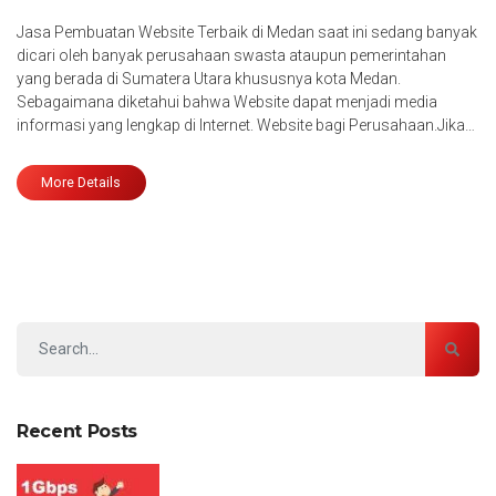
Jasa Pembuatan Website Terbaik di Medan saat ini sedang banyak
dicari oleh banyak perusahaan swasta ataupun pemerintahan
yang berada di Sumatera Utara khususnya kota Medan.
Sebagaimana diketahui bahwa Website dapat menjadi media
informasi yang lengkap di Internet. Website bagi Perusahaan.Jika…
More Details
Recent Posts