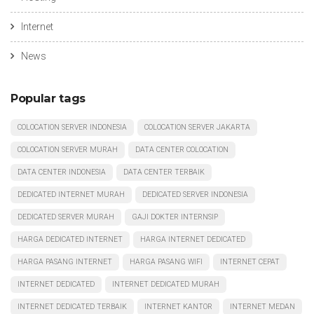
Internet
News
Popular tags
COLOCATION SERVER INDONESIA
COLOCATION SERVER JAKARTA
COLOCATION SERVER MURAH
DATA CENTER COLOCATION
DATA CENTER INDONESIA
DATA CENTER TERBAIK
DEDICATED INTERNET MURAH
DEDICATED SERVER INDONESIA
DEDICATED SERVER MURAH
GAJI DOKTER INTERNSIP
HARGA DEDICATED INTERNET
HARGA INTERNET DEDICATED
HARGA PASANG INTERNET
HARGA PASANG WIFI
INTERNET CEPAT
INTERNET DEDICATED
INTERNET DEDICATED MURAH
INTERNET DEDICATED TERBAIK
INTERNET KANTOR
INTERNET MEDAN