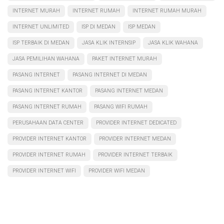
INTERNET MURAH
INTERNET RUMAH
INTERNET RUMAH MURAH
INTERNET UNLIMITED
ISP DI MEDAN
ISP MEDAN
ISP TERBAIK DI MEDAN
JASA KLIK INTERNSIP
JASA KLIK WAHANA
JASA PEMILIHAN WAHANA
PAKET INTERNET MURAH
PASANG INTERNET
PASANG INTERNET DI MEDAN
PASANG INTERNET KANTOR
PASANG INTERNET MEDAN
PASANG INTERNET RUMAH
PASANG WIFI RUMAH
PERUSAHAAN DATA CENTER
PROVIDER INTERNET DEDICATED
PROVIDER INTERNET KANTOR
PROVIDER INTERNET MEDAN
PROVIDER INTERNET RUMAH
PROVIDER INTERNET TERBAIK
PROVIDER INTERNET WIFI
PROVIDER WIFI MEDAN