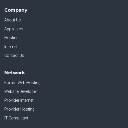
Company
About Us
Application
Hosting
Internet
Contact Us
Network
Forum Web Hosting
Website Developer
Provider Internet
Provider Hosting
IT Consultant