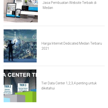
Jasa Pembuatan Website Terbaik di
Medan
Harga Internet Dedicated Medan Terbaru
2021
Tier Data Center 1,2,3,4 penting untuk
diketahui