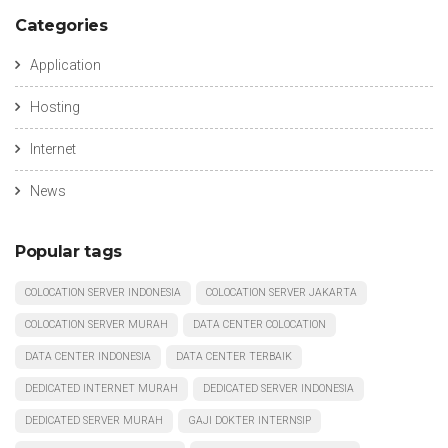
Categories
Application
Hosting
Internet
News
Popular tags
COLOCATION SERVER INDONESIA
COLOCATION SERVER JAKARTA
COLOCATION SERVER MURAH
DATA CENTER COLOCATION
DATA CENTER INDONESIA
DATA CENTER TERBAIK
DEDICATED INTERNET MURAH
DEDICATED SERVER INDONESIA
DEDICATED SERVER MURAH
GAJI DOKTER INTERNSIP