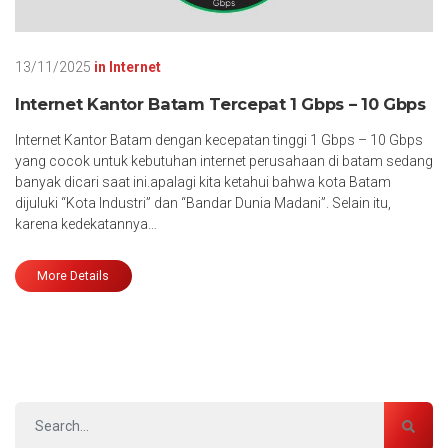
13/11/2025
in
Internet
Internet Kantor Batam Tercepat 1 Gbps – 10 Gbps
Internet Kantor Batam dengan kecepatan tinggi 1 Gbps – 10 Gbps
yang cocok untuk kebutuhan internet perusahaan di batam sedang
banyak dicari saat ini.apalagi kita ketahui bahwa kota Batam
dijuluki “Kota Industri” dan “Bandar Dunia Madani”. Selain itu,
karena kedekatannya…
More Details