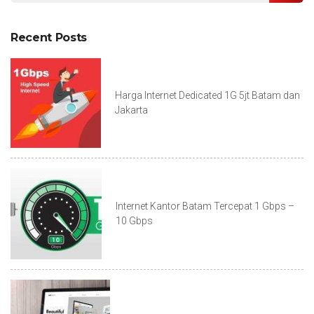
Recent Posts
Harga Internet Dedicated 1G 5jt Batam dan
Jakarta
Internet Kantor Batam Tercepat 1 Gbps –
10 Gbps