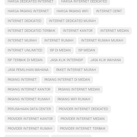
HARGA DEDICATED INTERNET
HARGA INTERNET DEDICATED
HARGA PASANG INTERNET
HARGA PASANG WIFI
INTERNET CEPAT
INTERNET DEDICATED
INTERNET DEDICATED MURAH
INTERNET DEDICATED TERBAIK
INTERNET KANTOR
INTERNET MEDAN
INTERNET MURAH
INTERNET RUMAH
INTERNET RUMAH MURAH
INTERNET UNLIMITED
ISP DI MEDAN
ISP MEDAN
ISP TERBAIK DI MEDAN
JASA KLIK INTERNSIP
JASA KLIK WAHANA
JASA PEMILIHAN WAHANA
PAKET INTERNET MURAH
PASANG INTERNET
PASANG INTERNET DI MEDAN
PASANG INTERNET KANTOR
PASANG INTERNET MEDAN
PASANG INTERNET RUMAH
PASANG WIFI RUMAH
PERUSAHAAN DATA CENTER
PROVIDER INTERNET DEDICATED
PROVIDER INTERNET KANTOR
PROVIDER INTERNET MEDAN
PROVIDER INTERNET RUMAH
PROVIDER INTERNET TERBAIK