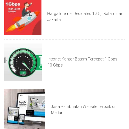
Harga Internet Dedicated 1G 5jt Batam dan
Jakarta
Internet Kantor Batam Tercepat 1 Gbps –
10 Gbps
Jasa Pembuatan Website Terbaik di
Medan