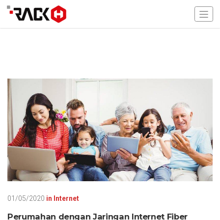
01/05/2020
in
Internet
Perumahan dengan Jaringan Internet Fiber