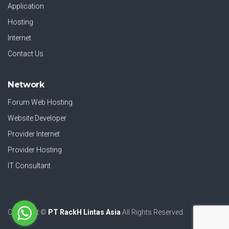
Application
Hosting
Internet
Contact Us
Network
Forum Web Hosting
Website Developer
Provider Internet
Provider Hosting
IT Consultant
Copyright ©
PT RackH Lintas Asia
All Rights Reserved.