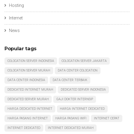
Hosting
Internet
News
Popular tags
COLOCATION SERVER INDONESIA
COLOCATION SERVER JAKARTA
COLOCATION SERVER MURAH
DATA CENTER COLOCATION
DATA CENTER INDONESIA
DATA CENTER TERBAIK
DEDICATED INTERNET MURAH
DEDICATED SERVER INDONESIA
DEDICATED SERVER MURAH
GAJI DOKTER INTERNSIP
HARGA DEDICATED INTERNET
HARGA INTERNET DEDICATED
HARGA PASANG INTERNET
HARGA PASANG WIFI
INTERNET CEPAT
INTERNET DEDICATED
INTERNET DEDICATED MURAH