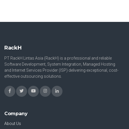
RackH
PT RackH Lintas Asia (RackH) is a professional and reliable
Software Development, System Integration, Managed Hosting
and Internet Services Provider (ISP) delivering exceptional, cost-
effective outsourcing solutions.
Company
About Us