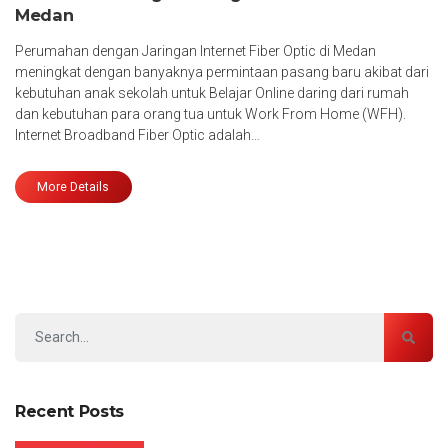
Medan
Perumahan dengan Jaringan Internet Fiber Optic di Medan
meningkat dengan banyaknya permintaan pasang baru akibat dari
kebutuhan anak sekolah untuk Belajar Online daring dari rumah
dan kebutuhan para orang tua untuk Work From Home (WFH).
Internet Broadband Fiber Optic adalah…
More Details
Recent Posts