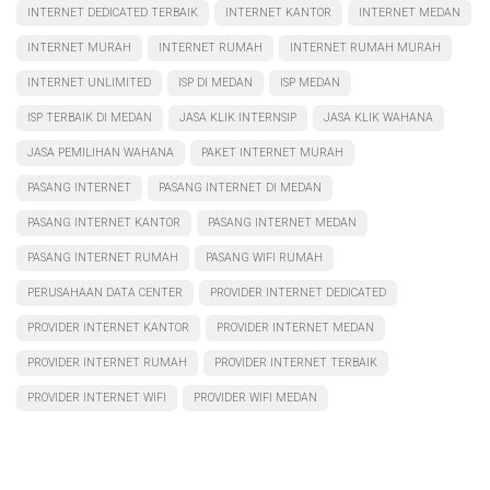
INTERNET DEDICATED TERBAIK
INTERNET KANTOR
INTERNET MEDAN
INTERNET MURAH
INTERNET RUMAH
INTERNET RUMAH MURAH
INTERNET UNLIMITED
ISP DI MEDAN
ISP MEDAN
ISP TERBAIK DI MEDAN
JASA KLIK INTERNSIP
JASA KLIK WAHANA
JASA PEMILIHAN WAHANA
PAKET INTERNET MURAH
PASANG INTERNET
PASANG INTERNET DI MEDAN
PASANG INTERNET KANTOR
PASANG INTERNET MEDAN
PASANG INTERNET RUMAH
PASANG WIFI RUMAH
PERUSAHAAN DATA CENTER
PROVIDER INTERNET DEDICATED
PROVIDER INTERNET KANTOR
PROVIDER INTERNET MEDAN
PROVIDER INTERNET RUMAH
PROVIDER INTERNET TERBAIK
PROVIDER INTERNET WIFI
PROVIDER WIFI MEDAN