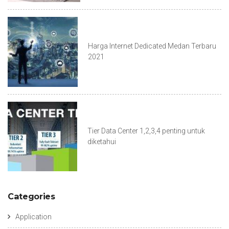
Harga Internet Dedicated Medan Terbaru
2021
Tier Data Center 1,2,3,4 penting untuk
diketahui
Categories
Application