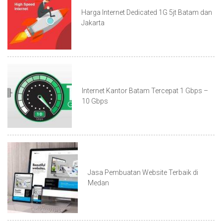
Harga Internet Dedicated 1G 5jt Batam dan
Jakarta
Internet Kantor Batam Tercepat 1 Gbps –
10 Gbps
Jasa Pembuatan Website Terbaik di
Medan