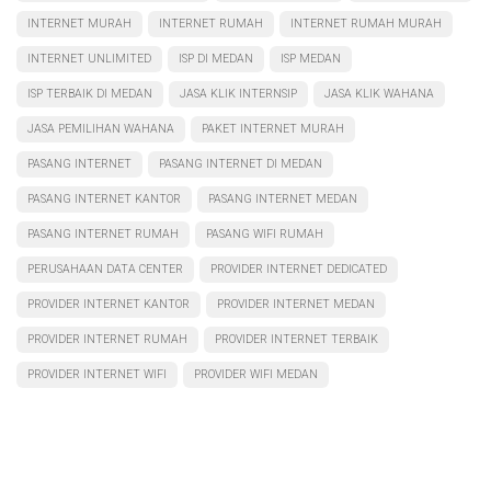
INTERNET MURAH
INTERNET RUMAH
INTERNET RUMAH MURAH
INTERNET UNLIMITED
ISP DI MEDAN
ISP MEDAN
ISP TERBAIK DI MEDAN
JASA KLIK INTERNSIP
JASA KLIK WAHANA
JASA PEMILIHAN WAHANA
PAKET INTERNET MURAH
PASANG INTERNET
PASANG INTERNET DI MEDAN
PASANG INTERNET KANTOR
PASANG INTERNET MEDAN
PASANG INTERNET RUMAH
PASANG WIFI RUMAH
PERUSAHAAN DATA CENTER
PROVIDER INTERNET DEDICATED
PROVIDER INTERNET KANTOR
PROVIDER INTERNET MEDAN
PROVIDER INTERNET RUMAH
PROVIDER INTERNET TERBAIK
PROVIDER INTERNET WIFI
PROVIDER WIFI MEDAN