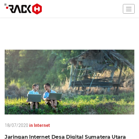
18/07/2020
in
Internet
Jaringan Internet Desa Digital Sumatera Utara