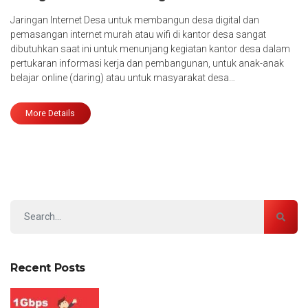
Jaringan Internet Desa untuk membangun desa digital dan
pemasangan internet murah atau wifi di kantor desa sangat
dibutuhkan saat ini untuk menunjang kegiatan kantor desa dalam
pertukaran informasi kerja dan pembangunan, untuk anak-anak
belajar online (daring) atau untuk masyarakat desa…
More Details
Recent Posts