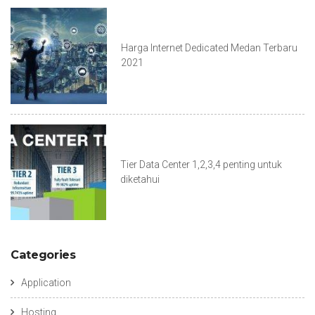
Harga Internet Dedicated Medan Terbaru
2021
Tier Data Center 1,2,3,4 penting untuk
diketahui
Categories
Application
Hosting