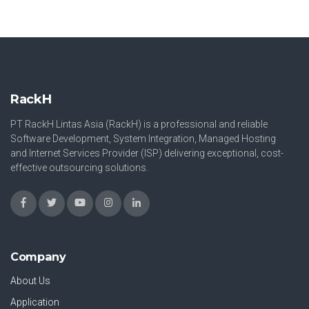
RackH
PT RackH Lintas Asia (RackH) is a professional and reliable
Software Development, System Integration, Managed Hosting
and Internet Services Provider (ISP) delivering exceptional, cost-
effective outsourcing solutions.
Company
About Us
Application