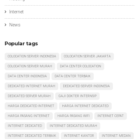
Internet
News
Popular tags
COLOCATION SERVER INDONESIA
COLOCATION SERVER JAKARTA
COLOCATION SERVER MURAH
DATA CENTER COLOCATION
DATA CENTER INDONESIA
DATA CENTER TERBAIK
DEDICATED INTERNET MURAH
DEDICATED SERVER INDONESIA
DEDICATED SERVER MURAH
GAJI DOKTER INTERNSIP
HARGA DEDICATED INTERNET
HARGA INTERNET DEDICATED
HARGA PASANG INTERNET
HARGA PASANG WIFI
INTERNET CEPAT
INTERNET DEDICATED
INTERNET DEDICATED MURAH
INTERNET DEDICATED TERBAIK
INTERNET KANTOR
INTERNET MEDAN