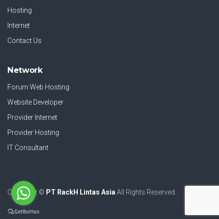
Hosting
Internet
Contact Us
Network
Forum Web Hosting
Website Developer
Provider Internet
Provider Hosting
IT Consultant
Copyright ©
PT RackH Lintas Asia
All Rights Reserved.